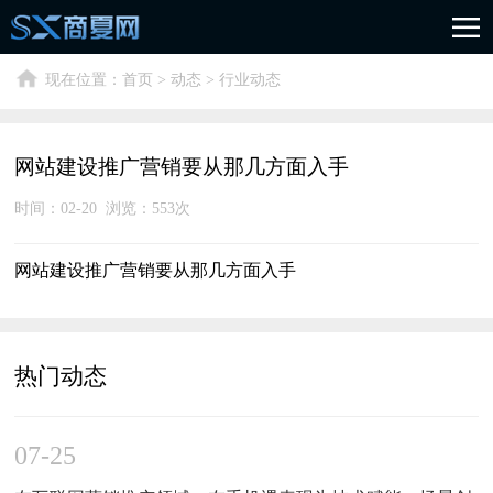
现在位置：
首页
>
动态
> 行业动态
网站建设推广营销要从那几方面入手
时间：02-20 浏览：
553次
网站建设推广营销要从那几方面入手
热门动态
07-25