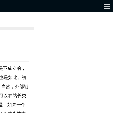
是不成立的，
也是如此。初
。当然，外部链
可以在站长类
是，如果一个