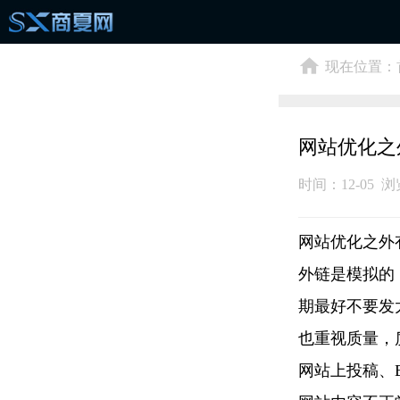
现在位置：
网站优化之
时间：12-05 
网站优化之外
外链是模拟的
期最好不要发
也重视质量，
网站上投稿、