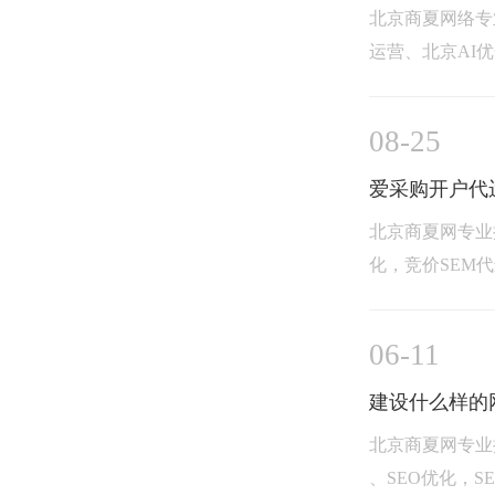
北京商夏网络专
运营、北京AI优化
08-25
爱采购开户代
北京商夏网专业
化，竞价SEM代运
06-11
建设什么样的
北京商夏网专业
、SEO优化，SEM