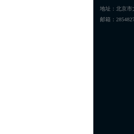
地址：北京市大
邮箱：2854827