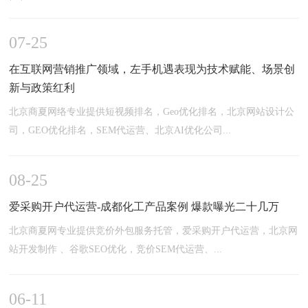
07-25
在互联网营销推广领域，左手机遇表现为技术赋能、场景创
新与政策红利
北京商夏网络专业提供短视频排名，Geo优化排名，北京网站设计公
司，GEO优化排名，SEM代运营、北京AI优化公司...
08-25
爱采购开户代运营-成都化工产品案例 爆款曝光二十几万
北京商夏网专业提供竞价外包服务托管，爱采购开户代运营，北京网
站开发制作 、谷歌SEO优化，竞价SEM代运营、...
06-11