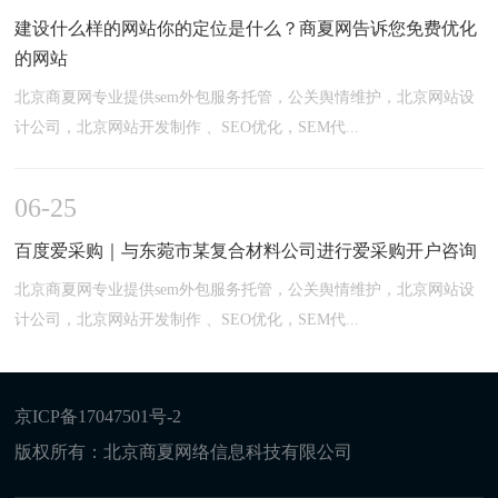
建设什么样的网站你的定位是什么？商夏网告诉您免费优化
的网站
北京商夏网专业提供sem外包服务托管，公关舆情维护，北京网站设
计公司，北京网站开发制作 、SEO优化，SEM代...
06-25
百度爱采购｜与东菀市某复合材料公司进行爱采购开户咨询
北京商夏网专业提供sem外包服务托管，公关舆情维护，北京网站设
计公司，北京网站开发制作 、SEO优化，SEM代...
京ICP备17047501号-2
版权所有：北京商夏网络信息科技有限公司